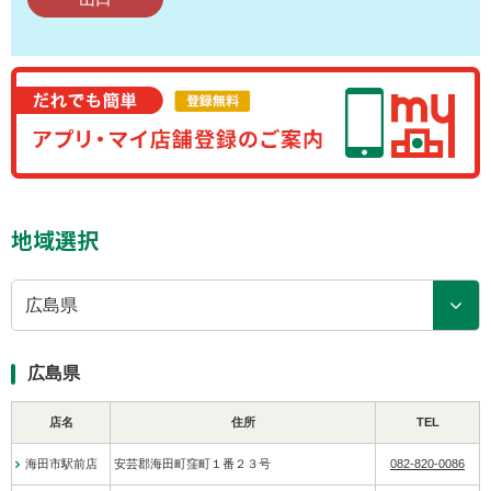
地域選択
広島県
広島県
店名
住所
TEL
海田市駅前店
安芸郡海田町窪町１番２３号
082-820-0086