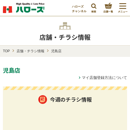
ハローズ
チャンネル
店舗・チラシ情報
TOP
店舗・チラシ情報
児島店
児島店
マイ店舗登録方法について
今週のチラシ情報