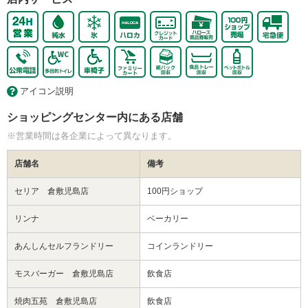
アイコン説明
ショッピングセンター内にある店舗
※営業時間は各企業によって異なります。
店舗名
備考
セリア 倉敷児島店
100円ショップ
リンナ
ベーカリー
あんしんセルフランドリー
コインランドリー
モスバーガー 倉敷児島店
飲食店
焼肉五苑 倉敷児島店
飲食店