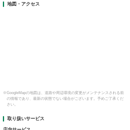
地図・アクセス
※GoogleMapの地図は、道路や周辺環境の変更がメンテナンスされる前
の情報であり、最新の状態でない場合がございます。予めご了承くだ
さい。
取り扱いサービス
店内サービス