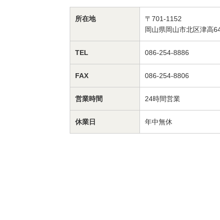
所在地
〒701-1152
岡山県岡山市北区津高64
TEL
086-254-8886
FAX
086-254-8806
営業時間
24時間営業
休業日
年中無休