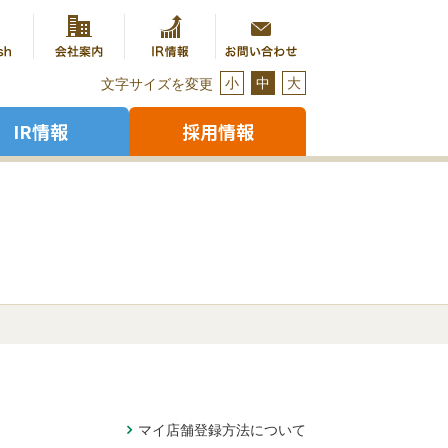
小
中
大
文字サイズを変更
IR情報
採用情報
マイ店舗登録方法について