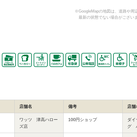
※GoogleMapの地図は、道路
最新の状態でない場合がござい
店舗名
備考
店舗
ワッツ 津高ハロー
100円ショップ
ダイ
ズ店
グ 