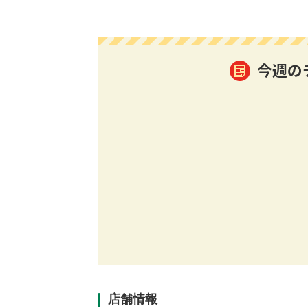
今週の
店舗情報