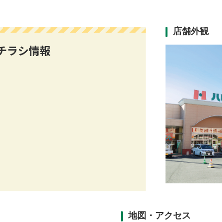
店舗外観
チラシ情報
地図・アクセス