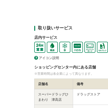
取り扱いサービス
店内サービス
アイコン説明
ショッピングセンター内にある店舗
※営業時間は各企業によって異なります。
店舗名
備考
スーパードラッグひ
ドラッグストア
まわり 津高店