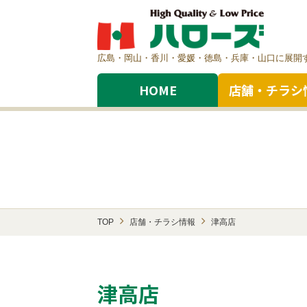
広島・岡山・香川・愛媛・徳島・兵庫・山口に展開
HOME
店舗・チラシ
TOP
店舗・チラシ情報
津高店
津高店