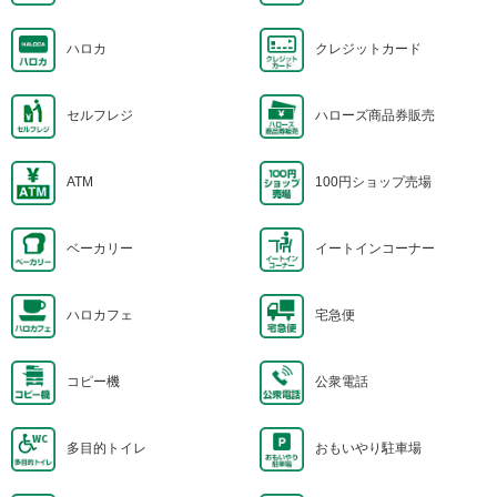
ハロカ
クレジットカード
セルフレジ
ハローズ商品券販売
ATM
100円ショップ売場
ベーカリー
イートインコーナー
ハロカフェ
宅急便
コピー機
公衆電話
多目的トイレ
おもいやり駐車場