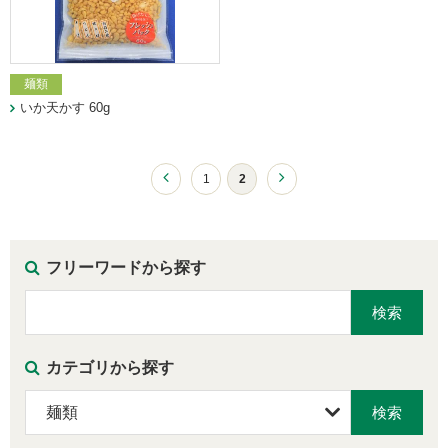
麺類
いか天かす 60g
1
2
フリーワードから探す
カテゴリから探す