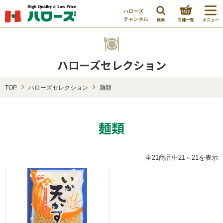
ハローズ
チャンネル
ハローズセレクション
TOP
ハローズセレクション
麺類
麺類
全21商品中21～21を表示