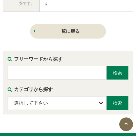
安です。
ｇ
一覧に戻る
フリーワードから探す
カテゴリから探す