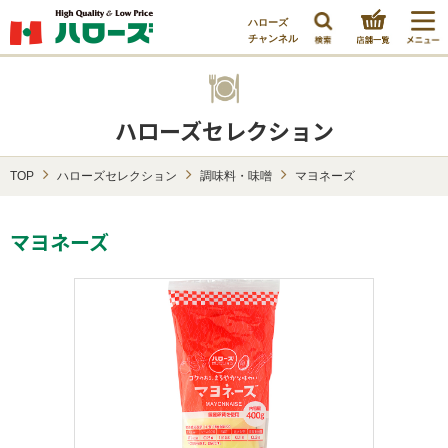
ハローズ
チャンネル
ハローズセレクション
TOP
ハローズセレクション
調味料・味噌
マヨネーズ
マヨネーズ