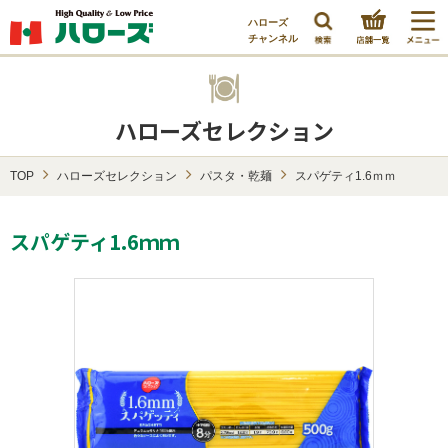
ハローズ
チャンネル
ハローズセレクション
TOP
ハローズセレクション
パスタ・乾麺
スパゲティ1.6ｍｍ
スパゲティ1.6ｍｍ