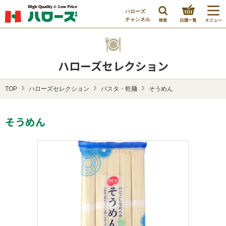
ハローズ
チャンネル
ハローズセレクション
TOP
ハローズセレクション
パスタ・乾麺
そうめん
そうめん