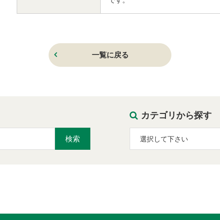
です。
一覧に戻る
カテゴリから探す