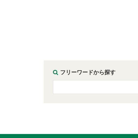
フリーワードから探す