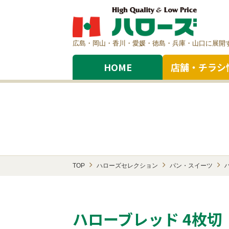
広島・岡山・香川・愛媛・徳島・兵庫・山口に展開
HOME
店舗・チラシ
TOP
ハローズセレクション
パン・スイーツ
ハローブレッド 4枚切