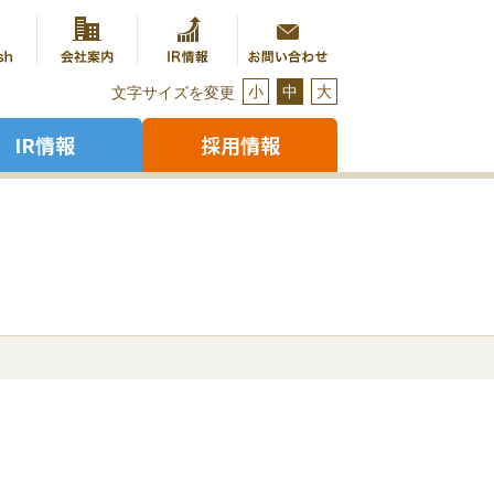
小
中
大
文字サイズを変更
IR情報
採用情報