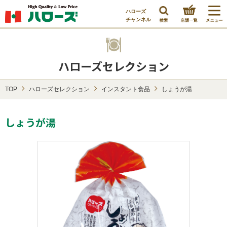
ハローズ
チャンネル
ハローズセレクション
TOP
ハローズセレクション
インスタント食品
しょうが湯
しょうが湯