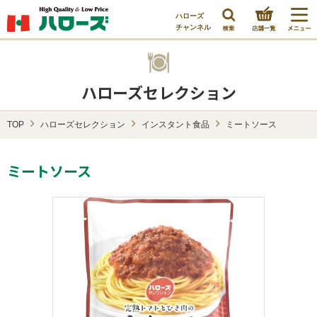
ハローズ
チャンネル
ハローズセレクション
TOP
ハローズセレクション
インスタント食品
ミートソース
ミートソース