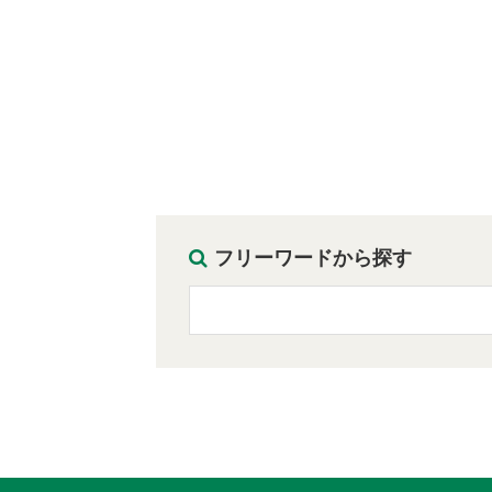
フリーワードから探す