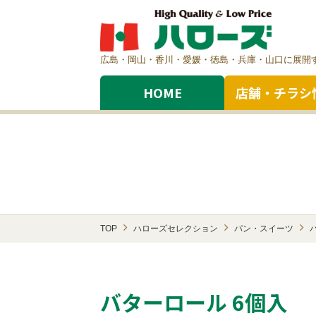
広島・岡山・香川・愛媛・徳島・兵庫・山口に展開
HOME
店舗・チラシ
TOP
ハローズセレクション
パン・スイーツ
バターロール 6個入