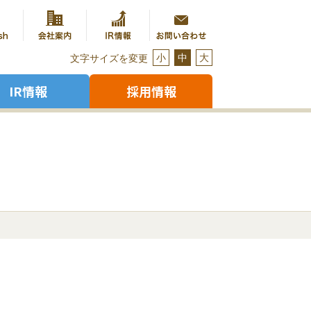
小
中
大
文字サイズを変更
IR情報
採用情報