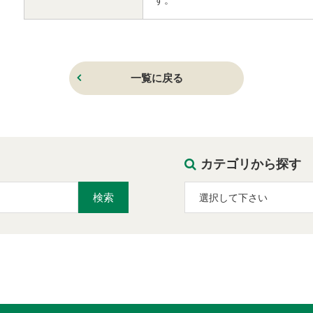
す。
一覧に戻る
カテゴリから探す